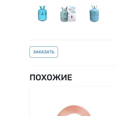
ЗАКАЗАТЬ
ПОХОЖИЕ